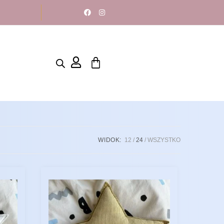
WIDOK:
12
24
WSZYSTKO