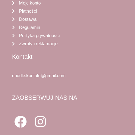
Moje konto
Płatności
Dostawa
Regulamin
Polityka prywatności
Zwroty i reklamacje
Kontakt
cuddle.kontakt@gmail.com
ZAOBSERWUJ NAS NA