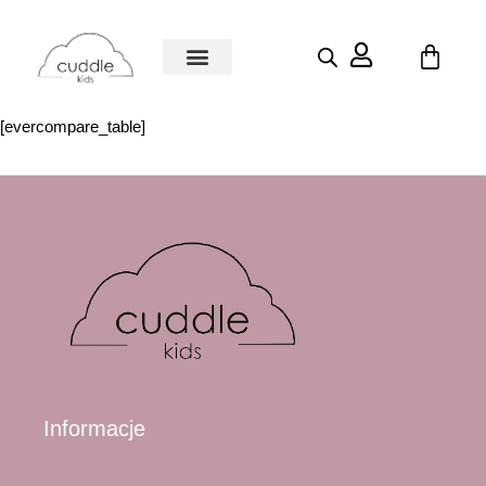
[evercompare_table]
Informacje