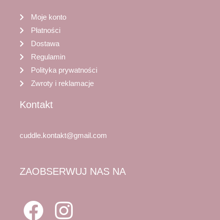
Moje konto
Płatności
Dostawa
Regulamin
Polityka prywatności
Zwroty i reklamacje
Kontakt
cuddle.kontakt@gmail.com
ZAOBSERWUJ NAS NA