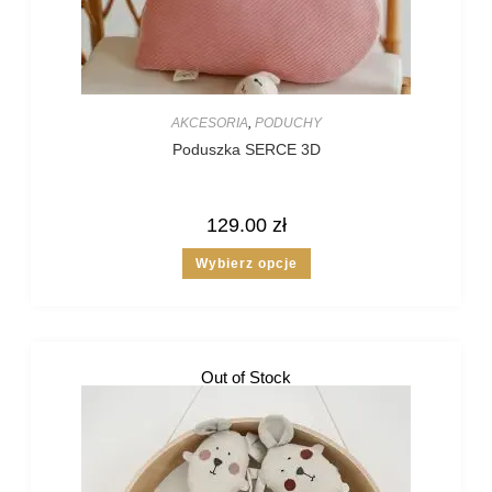
AKCESORIA
,
PODUCHY
Poduszka SERCE 3D
129.00
zł
Wybierz opcje
Out of Stock