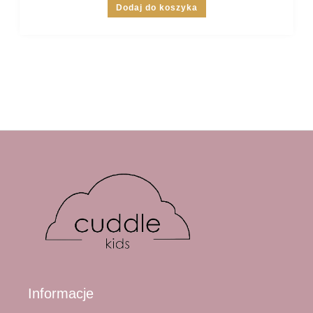
Dodaj do koszyka
Informacje