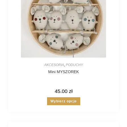
AKCESORIA
,
PODUCHY
Mini MYSZOREK
45.00
zł
Wybierz opcje