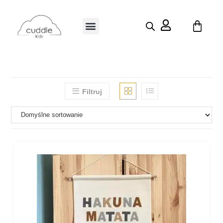
Filtruj