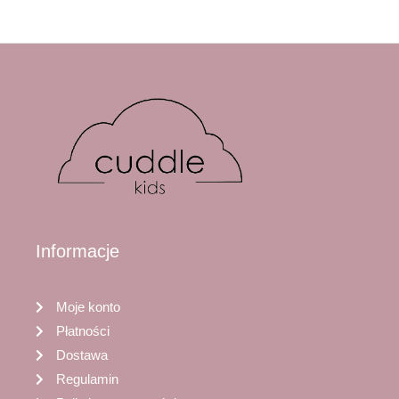
Informacje
Moje konto
Płatności
Dostawa
Regulamin