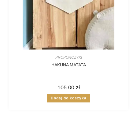
PROPORCZYKI
HAKUNA MATATA
105.00
zł
Dodaj do koszyka