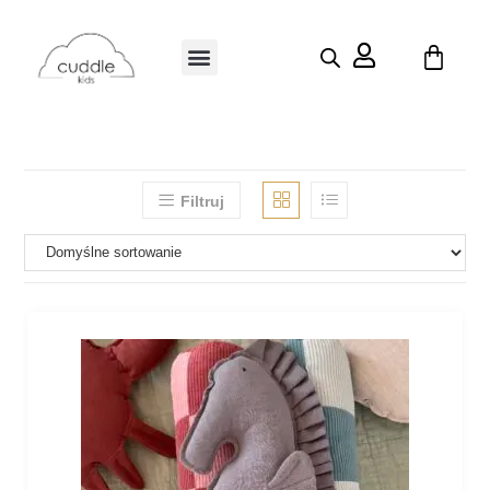
Filtruj