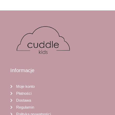
Informacje
Moje konto
Płatności
Dostawa
Regulamin
Polityka prywatności