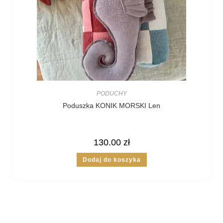
PODUCHY
Poduszka KONIK MORSKI Len
130.00
zł
Dodaj do koszyka