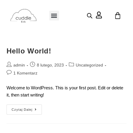
Hello World!
admin
8 lutego, 2023
Uncategorized
1 Komentarz
Welcome to WordPress. This is your first post. Edit or delete
it, then start writing!
Czytaj Dalej