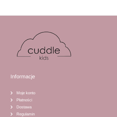
Informacje
Moje konto
Płatności
Dostawa
Regulamin